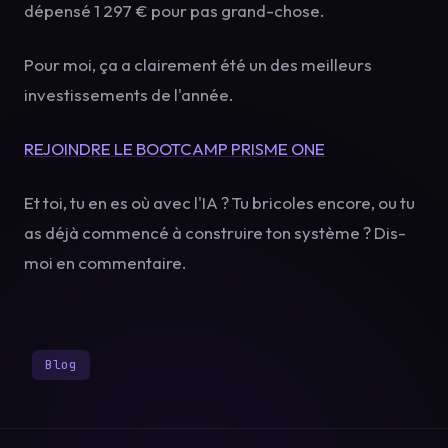
dépensé 1 297 € pour pas grand-chose.
Pour moi, ça a clairement été un des meilleurs
investissements de l'année.
REJOINDRE LE BOOTCAMP PRISME ONE
Et toi, tu en es où avec l'IA ? Tu bricoles encore, ou tu
as déjà commencé à construire ton système ? Dis-
moi en commentaire.
Blog