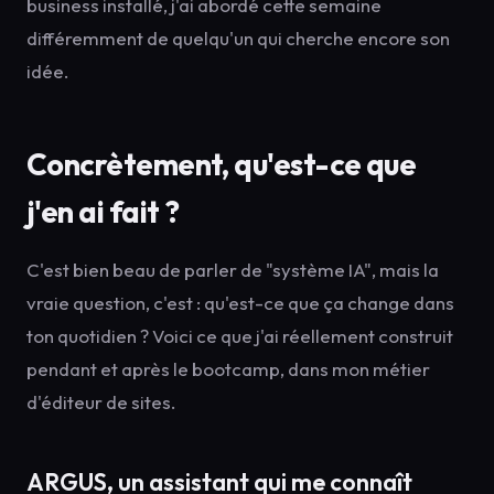
business installé, j'ai abordé cette semaine
différemment de quelqu'un qui cherche encore son
idée.
Concrètement, qu'est-ce que
j'en ai fait ?
C'est bien beau de parler de "système IA", mais la
vraie question, c'est : qu'est-ce que ça change dans
ton quotidien ? Voici ce que j'ai réellement construit
pendant et après le bootcamp, dans mon métier
d'éditeur de sites.
ARGUS, un assistant qui me connaît