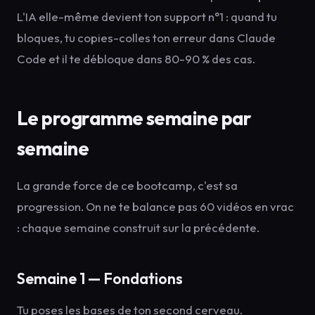
L'IA elle-même devient ton support n°1 : quand tu
bloques, tu copies-colles ton erreur dans Claude
Code et il te débloque dans 80-90 % des cas.
Le programme semaine par
semaine
La grande force de ce bootcamp, c'est sa
progression. On ne te balance pas 60 vidéos en vrac
: chaque semaine construit sur la précédente.
Semaine 1 — Fondations
Tu poses les bases de ton second cerveau.