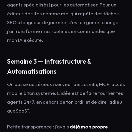
agents spécialisés) pour les automatiser. Pour un
éditeur de sites comme moi qui répète des tâches
SEO à longueur de journée, c'est un game-changer :
j'ai transformé mes routines en commandes que
mon IA exécute.
Semaine 3 — Infrastructure &
Automatisations
On passe au sérieux : serveur perso, n8n, MCP, accès
mobile à ton système. L'idée est de faire tourner tes
agents 24/7, en dehors de ton ordi, et de dire "adieu
aux SaaS".
Petite transparence : j'avais
déjà mon propre