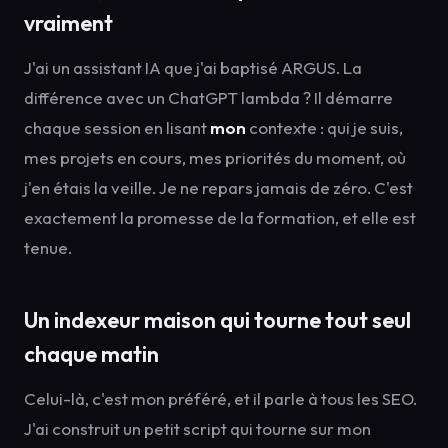
vraiment
J'ai un assistant IA que j'ai baptisé ARGUS. La
différence avec un ChatGPT lambda ? Il démarre
chaque session en lisant
mon
contexte : qui je suis,
mes projets en cours, mes priorités du moment, où
j'en étais la veille. Je ne repars jamais de zéro. C'est
exactement la promesse de la formation, et elle est
tenue.
Un indexeur maison qui tourne tout seul
chaque matin
Celui-là, c'est mon préféré, et il parle à tous les SEO.
J'ai construit un petit script qui tourne sur mon