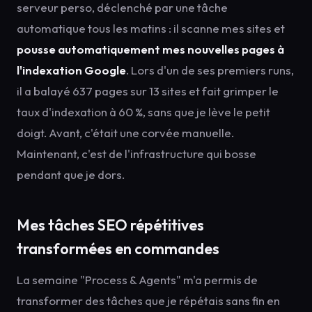
serveur perso, déclenché par une tâche
automatique tous les matins : il scanne mes sites et
pousse automatiquement mes nouvelles pages à
l'indexation Google
. Lors d'un de ses premiers runs,
il a balayé 637 pages sur 13 sites et fait grimper le
taux d'indexation à 60 %, sans que je lève le petit
doigt. Avant, c'était une corvée manuelle.
Maintenant, c'est de l'infrastructure qui bosse
pendant que je dors.
Mes tâches SEO répétitives
transformées en commandes
La semaine "Process & Agents" m'a permis de
transformer des tâches que je répétais sans fin en