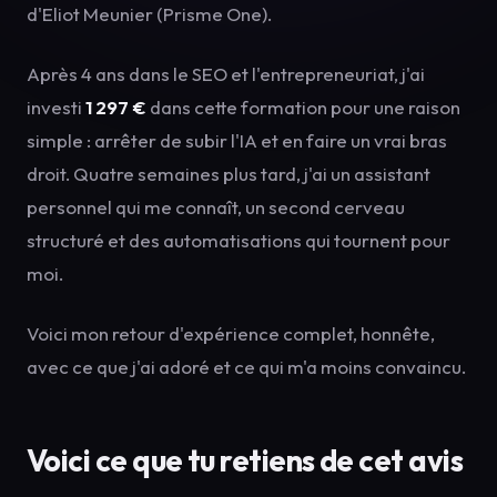
d'Eliot Meunier (Prisme One).
Après 4 ans dans le SEO et l'entrepreneuriat, j'ai
investi
1 297 €
dans cette formation pour une raison
simple : arrêter de subir l'IA et en faire un vrai bras
droit. Quatre semaines plus tard, j'ai un assistant
personnel qui me connaît, un second cerveau
structuré et des automatisations qui tournent pour
moi.
Voici mon retour d'expérience complet, honnête,
avec ce que j'ai adoré et ce qui m'a moins convaincu.
Voici ce que tu retiens de cet avis