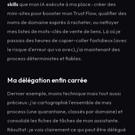
skills
que mon IA exécute à ma place : créer des
mini-sites pour booster mon Trust Flow, qualifier des
noms de domaine expirés à racheter, ou nettoyer
mes listes de mots-clés de vente de liens. Là où je
passais des heures de copier-coller fastidieux (avec
le risque d'erreur qui va avec), j'ai maintenant des
process déterministes et fiables.
Ma délégation enfin carrée
Dernier exemple, moins technique mais tout aussi
précieux : j'ai cartographié l'ensemble de mes
process (une quarantaine, classés par domaine) et
consolidé les fiches de tâches de mon assistante.
Résultat : je vois clairement ce qui peut être délégué