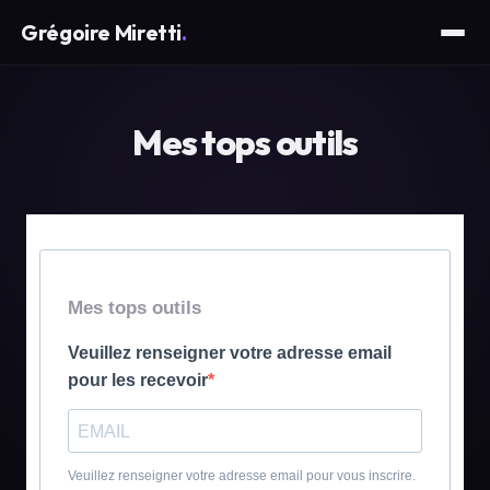
Grégoire Miretti
.
Mes tops outils
Mes tops outils
Veuillez renseigner votre adresse email
pour les recevoir
Veuillez renseigner votre adresse email pour vous inscrire.