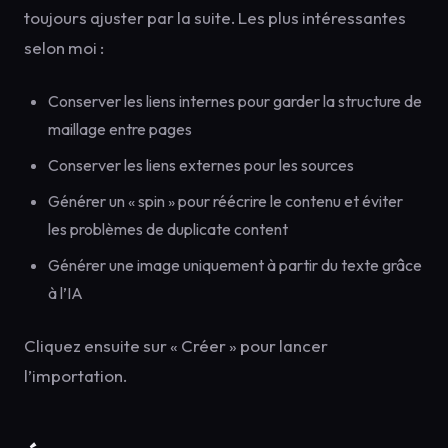
toujours ajuster par la suite. Les plus intéressantes
selon moi :
Conserver les liens internes pour garder la structure de
maillage entre pages
Conserver les liens externes pour les sources
Générer un « spin » pour réécrire le contenu et éviter
les problèmes de duplicate content
Générer une image uniquement à partir du texte grâce
à l’IA
Cliquez ensuite sur « Créer » pour lancer
l’importation.