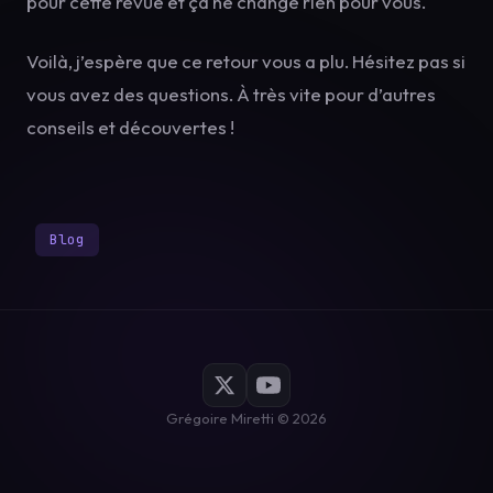
pour cette revue et ça ne change rien pour vous.
Voilà, j’espère que ce retour vous a plu. Hésitez pas si
vous avez des questions. À très vite pour d’autres
conseils et découvertes !
Blog
Grégoire Miretti © 2026