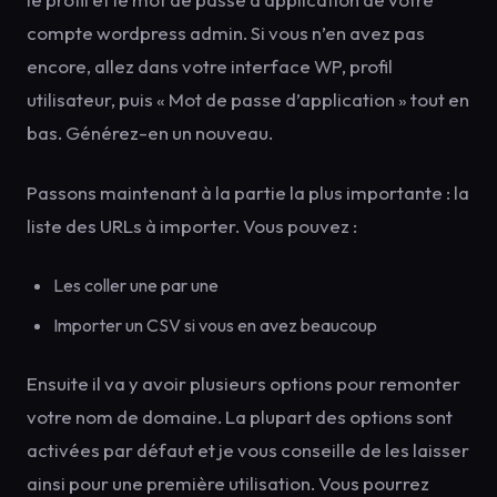
compte wordpress admin. Si vous n’en avez pas
encore, allez dans votre interface WP, profil
utilisateur, puis « Mot de passe d’application » tout en
bas. Générez-en un nouveau.
Passons maintenant à la partie la plus importante : la
liste des URLs à importer. Vous pouvez :
Les coller une par une
Importer un CSV si vous en avez beaucoup
Ensuite il va y avoir plusieurs options pour remonter
votre nom de domaine. La plupart des options sont
activées par défaut et je vous conseille de les laisser
ainsi pour une première utilisation. Vous pourrez