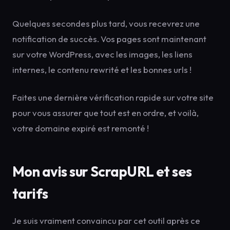
Quelques secondes plus tard, vous recevrez une
notification de succès. Vos pages sont maintenant
sur votre WordPress, avec les images, les liens
internes, le contenu rewrité et les bonnes urls !
Faites une dernière vérification rapide sur votre site
pour vous assurer que tout est en ordre, et voilà,
votre domaine expiré est remonté !
Mon avis sur ScrapURL et ses
tarifs
Je suis vraiment convaincu par cet outil après ce