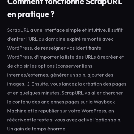
Comment fonctionne ScrapURL
en pratique ?
ScrapURL a une interface simple et intuitive. Il suffit
d’entrer l’URL du domaine expiré remonté avec
WordPress, de renseigner vos identifiants
WordPress, d’importer la liste des URLs à recréer et
de choisir les options (conserver liens
internes/externes, générer un spin, ajouter des
images…). Ensuite, vous lancez la création des pages
et en quelques minutes, ScrapURL va aller chercher
le contenu des anciennes pages sur la Wayback
Machine et le republier sur votre WordPress, en
réécrivant le texte si vous avez activé l’option spin.
Un gain de temps énorme !