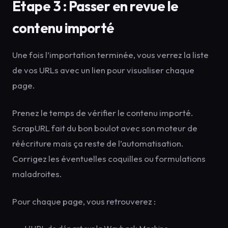
Étape 3 : Passer en revue le
contenu importé
Une fois l’importation terminée, vous verrez la liste
de vos URLs avec un lien pour visualiser chaque
page.
Prenez le temps de vérifier le contenu importé.
ScrapURL fait du bon boulot avec son moteur de
réécriture mais ça reste de l’automatisation.
Corrigez les éventuelles coquilles ou formulations
maladroites.
Pour chaque page, vous retrouverez :