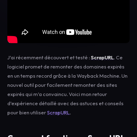
J’ai récemment découvert et testé :
ScrapURL
. Ce
logiciel promet de remonter des domaines expirés
en un temps record grâce à la Wayback Machine. Un
nouvel outil pour facilement remonter des sites
expirés qui m’a convaincu. Voici mon retour
d’expérience détaillé avec des astuces et conseils
pour bien utiliser
ScrapURL
.