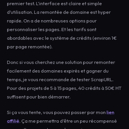
premier test. L’interface est claire et simple
d’utilisation. La remontée de domaine est hyper
rapide. On a de nombreuses options pour
personnaliser les pages. Et les tarifs sont
abordables avec le système de crédits (environ 1€
par page remontée).
Donc si vous cherchez une solution pour remonter
facilement des domaines expirés et gagner du
temps, je vous recommande de tester ScrapURL.
Pour des projets de 5 à 15 pages, 40 crédits à 50€ HT
suffisent pour bien démarrer.
Si ça vous tente, vous pouvez passer par mon
lien
affilié
. Ça me permettra d’être un peu récompensé